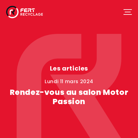
Les articles
lundi 11 mars 2024
Rendez-vous au salon Motor
Passion