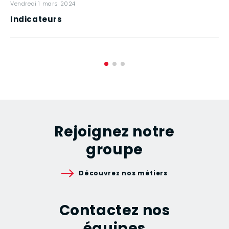
vendredi 1 mars 2024
Indicateurs
Rejoignez notre
groupe
Découvrez nos métiers
Contactez nos
équipes