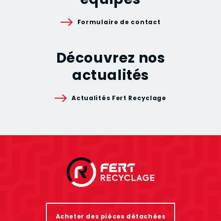
Formulaire de contact
Découvrez nos
actualités
Actualités Fert Recyclage
Acheter des pièces détachées