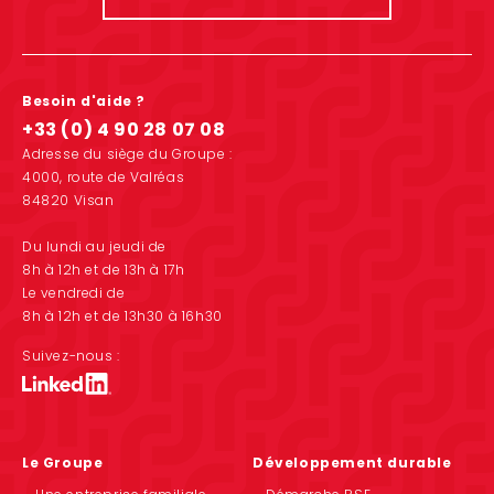
Besoin d'aide ?
+33 (0) 4 90 28 07 08
Adresse du siège du Groupe :
4000, route de Valréas
84820 Visan
Du lundi au jeudi de
8h à 12h et de 13h à 17h
Le vendredi de
8h à 12h et de 13h30 à 16h30
Suivez-nous :
Le Groupe
Développement durable