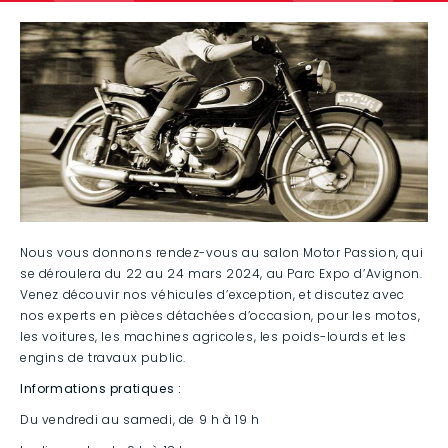
Nous vous donnons rendez-vous au salon Motor Passion, qui
se déroulera du 22 au 24 mars 2024, au Parc Expo d’Avignon.
Venez découvir nos véhicules d’exception, et discutez avec
nos experts en pièces détachées d’occasion, pour les motos,
les voitures, les machines agricoles, les poids-lourds et les
engins de travaux public.
Informations pratiques :
Du vendredi au samedi, de 9 h à 19 h