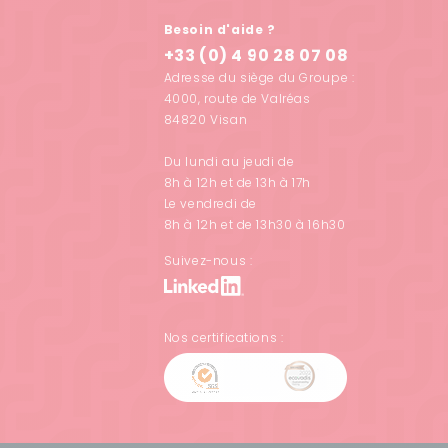
Besoin d'aide ?
+33 (0) 4 90 28 07 08
Adresse du siège du Groupe :
4000, route de Valréas
84820 Visan
Du lundi au jeudi de
8h à 12h et de 13h à 17h
Le vendredi de
8h à 12h et de 13h30 à 16h30
Suivez-nous :
Nos certifications :