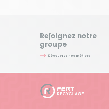
Rejoignez notre
groupe
Découvrez nos métiers