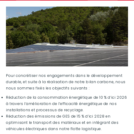
Pour concrétiser nos engagements dans le développement
durable, et suite à la réalisation de notre bilan carbone, nous
nous sommes fixés les objectifs suivants :
Réduction de la consommation énergétique de 10 % d’ici 2026
à travers l’amélioration de l’efficacité énergétique de nos
installations et processus de recyclage.
Réduction des émissions de GES de 15 % d’ici 2028 en
optimisant le transport des matériaux et en intégrant des
véhicules électriques dans notre flotte logistique.