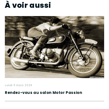
À voir aussi
lundi 11 mars 2024
Rendez-vous au salon Motor Passion