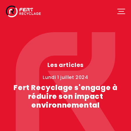
Les articles
lundi 1 juillet 2024
Fert Recyclage s'engage à
réduire son impact
environnemental