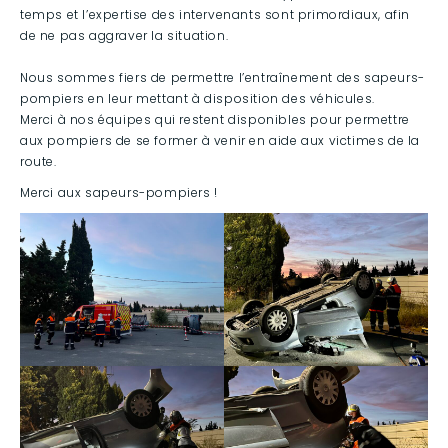
temps et l’expertise des intervenants sont primordiaux, afin
de ne pas aggraver la situation.
Nous sommes fiers de permettre l’entraînement des sapeurs-
pompiers en leur mettant à disposition des véhicules.
Merci à nos équipes qui restent disponibles pour permettre
aux pompiers de se former à venir en aide aux victimes de la
route.
Merci aux sapeurs-pompiers !