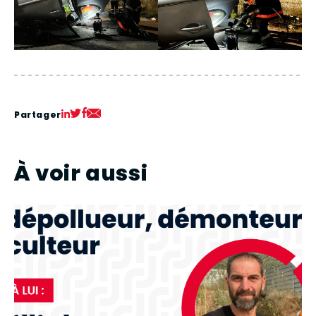
Partager
À voir aussi