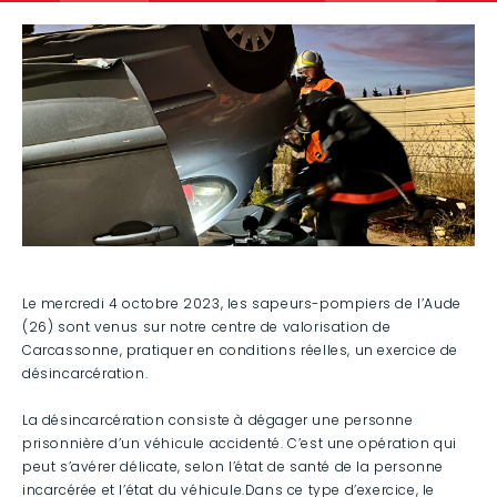
Le mercredi 4 octobre 2023, les sapeurs-pompiers de l’Aude
(26) sont venus sur notre centre de valorisation de
Carcassonne, pratiquer en conditions réelles, un exercice de
désincarcération.
La désincarcération consiste à dégager une personne
prisonnière d’un véhicule accidenté. C’est une opération qui
peut s’avérer délicate, selon l’état de santé de la personne
incarcérée et l’état du véhicule.Dans ce type d’exercice, le