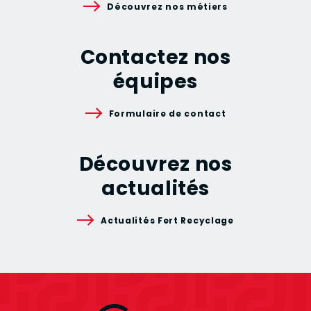
Découvrez nos métiers
Contactez nos
équipes
Formulaire de contact
Découvrez nos
actualités
Actualités Fert Recyclage