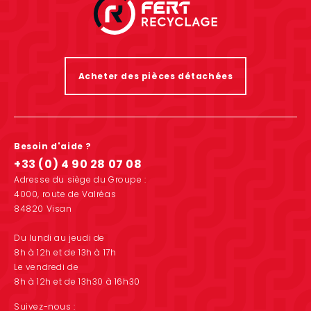
Acheter des pièces détachées
Besoin d'aide ?
+33 (0) 4 90 28 07 08
Adresse du siège du Groupe :
4000, route de Valréas
84820 Visan
Du lundi au jeudi de
8h à 12h et de 13h à 17h
Le vendredi de
8h à 12h et de 13h30 à 16h30
Suivez-nous :