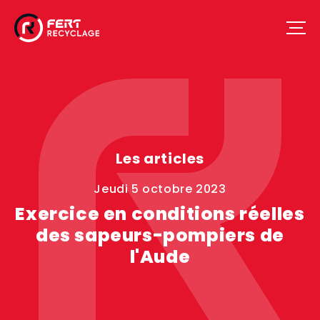
Les articles
jeudi 5 octobre 2023
Exercice en conditions réelles
des sapeurs-pompiers de
l'Aude