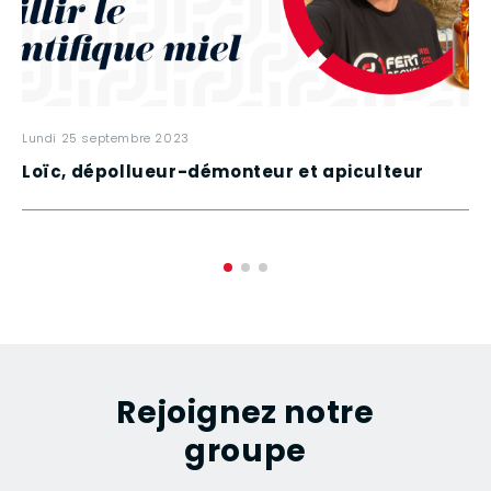
lundi 25 septembre 2023
Loïc, dépollueur-démonteur et apiculteur
Rejoignez notre
groupe