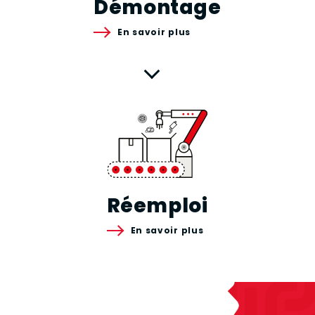
Démontage
En savoir plus
Réemploi
En savoir plus