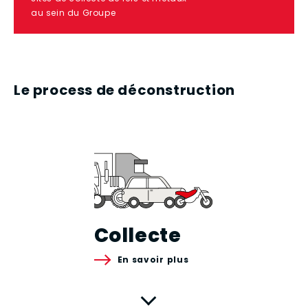
au sein du Groupe
Le process de déconstruction
Collecte
En savoir plus