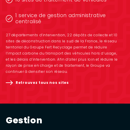
1 service de gestion administrative
centralisé
27 départements d’intervention, 22 dépôts de collecte et 10
sites de déconstruction dans le sud de la France, le réseau
territorial du Groupe Fert Recyclage permet de réduire
l’impact carbone du transport des véhicules hors d’usage,
et les délais d’intervention. Afin d’aller plus loin et réduire le
rayon de prise en charge et de traitement, le Groupe va
continuer à densifier son réseau.
Retrouvez tous nos sites
Gestion