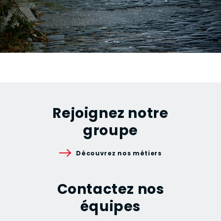
Rejoignez notre
groupe
Découvrez nos métiers
Contactez nos
équipes