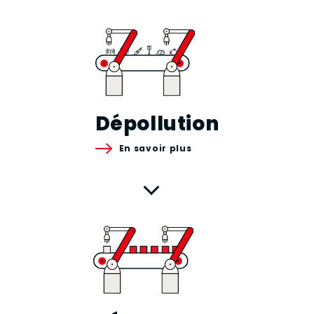
Dépollution
En savoir plus