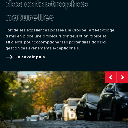
des catastrophes
naturelles
Fort de ses expériences passées, le Groupe Fert Recyclage
a mis en place une procédure d’intervention rapide et
efficiente pour accompagner ses partenaires dans la
gestion des événements exceptionnels.
En savoir plus