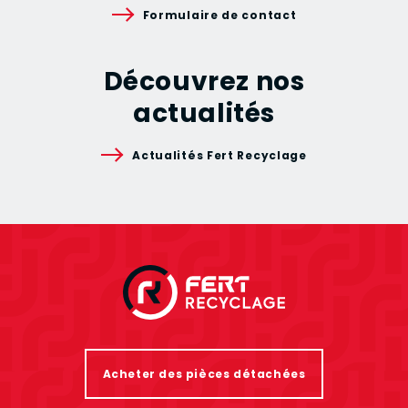
Formulaire de contact
Découvrez nos
actualités
Actualités Fert Recyclage
Acheter des pièces détachées