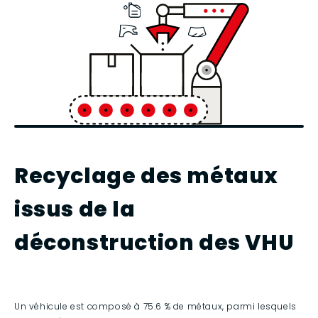
Recyclage des métaux
issus de la
déconstruction des
VHU
Un véhicule est composé à 75.6 % de métaux, parmi lesquels